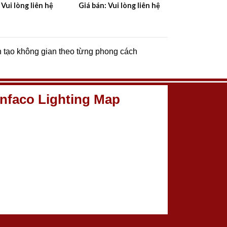
 Vui lòng liên hệ
Giá bán: Vui lòng liên hệ
n tạo không gian theo từng phong cách
nfaco Lighting Map