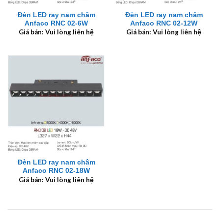
Đèn LED ray nam châm
Đèn LED ray nam châm
Anfaco RNC 02-6W
Anfaco RNC 02-12W
Giá bán: Vui lòng liên hệ
Giá bán: Vui lòng liên hệ
Đèn LED ray nam châm
Anfaco RNC 02-18W
Giá bán: Vui lòng liên hệ