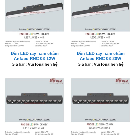
Đèn LED ray nam châm
Đèn LED ray nam châm
Anfaco RNC 03-12W
Anfaco RNC 03-20W
Giá bán: Vui lòng liên hệ
Giá bán: Vui lòng liên hệ