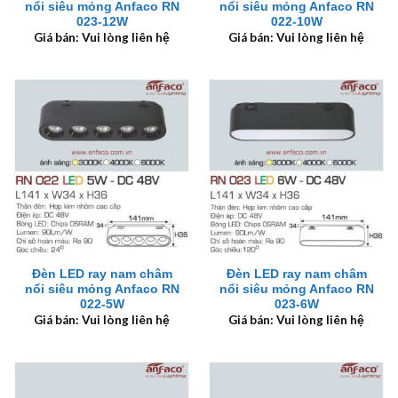
nổi siêu mỏng Anfaco RN
nổi siêu mỏng Anfaco RN
023-12W
022-10W
Giá bán: Vui lòng liên hệ
Giá bán: Vui lòng liên hệ
Đèn LED ray nam châm
Đèn LED ray nam châm
nổi siêu mỏng Anfaco RN
nổi siêu mỏng Anfaco RN
022-5W
023-6W
Giá bán: Vui lòng liên hệ
Giá bán: Vui lòng liên hệ