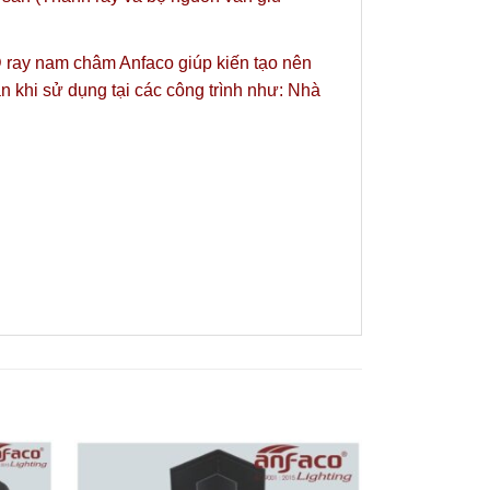
LED ray nam châm Anfaco giúp kiến tạo nên
 khi sử dụng tại các công trình như: Nhà