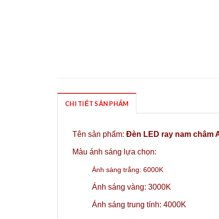
CHI TIẾT SẢN PHẨM
Tên sản phẩm:
Đèn LED ray nam châm 
Màu ánh sáng lựa chọn:
Ánh sáng trắng: 6000K
Ánh sáng vàng: 3000K
Ánh sáng trung tính: 4000K