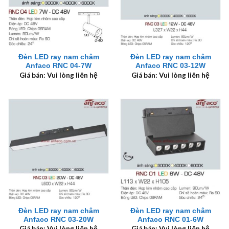
Đèn LED ray nam châm
Đèn LED ray nam châm
Anfaco RNC 04-7W
Anfaco RNC 03-12W
Giá bán: Vui lòng liên hệ
Giá bán: Vui lòng liên hệ
Đèn LED ray nam châm
Đèn LED ray nam châm
Anfaco RNC 03-20W
Anfaco RNC 01-6W
Giá bán: Vui lòng liên hệ
Giá bán: Vui lòng liên hệ