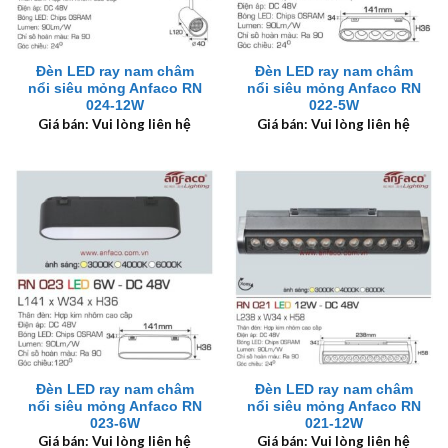
Đèn LED ray nam châm
Đèn LED ray nam châm
nổi siêu mỏng Anfaco RN
nổi siêu mỏng Anfaco RN
024-12W
022-5W
Giá bán: Vui lòng liên hệ
Giá bán: Vui lòng liên hệ
Đèn LED ray nam châm
Đèn LED ray nam châm
nổi siêu mỏng Anfaco RN
nổi siêu mỏng Anfaco RN
023-6W
021-12W
Giá bán: Vui lòng liên hệ
Giá bán: Vui lòng liên hệ