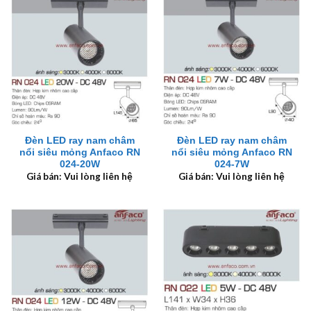
Đèn LED ray nam châm
Đèn LED ray nam châm
nổi siêu mỏng Anfaco RN
nổi siêu mỏng Anfaco RN
024-20W
024-7W
Giá bán: Vui lòng liên hệ
Giá bán: Vui lòng liên hệ