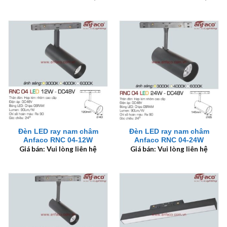
Đèn LED ray nam châm
Đèn LED ray nam châm
Anfaco RNC 04-12W
Anfaco RNC 04-24W
Giá bán: Vui lòng liên hệ
Giá bán: Vui lòng liên hệ