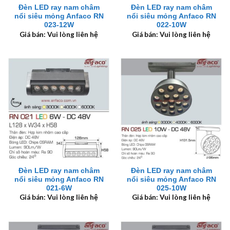
Đèn LED ray nam châm
Đèn LED ray nam châm
nổi siêu mỏng Anfaco RN
nổi siêu mỏng Anfaco RN
023-12W
022-10W
Giá bán: Vui lòng liên hệ
Giá bán: Vui lòng liên hệ
Đèn LED ray nam châm
Đèn LED ray nam châm
nổi siêu mỏng Anfaco RN
nổi siêu mỏng Anfaco RN
021-6W
025-10W
Giá bán: Vui lòng liên hệ
Giá bán: Vui lòng liên hệ