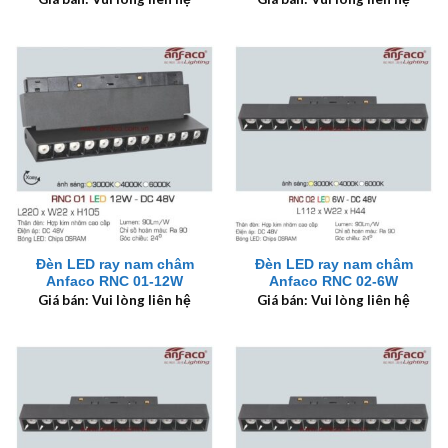
Đèn LED ray nam châm
Đèn LED ray nam châm
Anfaco RNC 01-12W
Anfaco RNC 02-6W
Giá bán: Vui lòng liên hệ
Giá bán: Vui lòng liên hệ