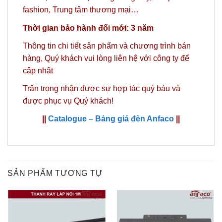
fashion, Trung tâm thương mại…
Thời gian bảo hành đổi mới: 3 năm
Thông tin chi tiết sản phẩm và chương trình bán
hàng,
Quý khách vui lòng liên hệ với công ty
để
cập nhật
Trân trọng nhận được sự hợp tác quý báu và
được phục vụ Quý khách!
||
Catalogue – Bảng giá đèn Anfaco
||
SẢN PHẨM TƯƠNG TỰ