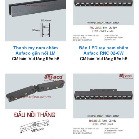
Thanh ray nam châm
Đèn LED ray nam châm
Anfaco gắn nổi 1M
Anfaco RNC 02-6W
Giá bán: Vui lòng liên hệ
Giá bán: Vui lòng liên hệ