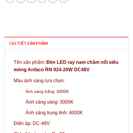
CHI TIẾT SẢN PHẨM
Tên sản phẩm:
Đèn LED ray nam châm nổi siêu
mỏng Anfaco RN 024-20W DC48V
Màu ánh sáng lựa chọn:
Ánh sáng trắng: 6000K
Ánh sáng vàng: 3000K
Ánh sáng trung tính: 4000K
Điện áp: DC-48V