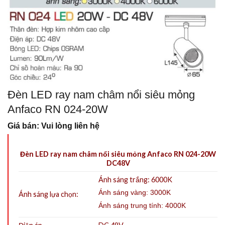
Đèn LED ray nam châm nổi siêu mỏng
Anfaco RN 024-20W
Giá bán: Vui lòng liên hệ
Đèn LED ray nam châm nổi siêu mỏng Anfaco RN 024-20W
DC48V
Ánh sáng trắng: 6000K
Ánh sáng vàng: 3000K
Ánh sáng lựa chọn:
Ánh sáng trung tính: 4000K