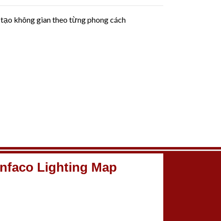
 tạo không gian theo từng phong cách
nfaco Lighting Map