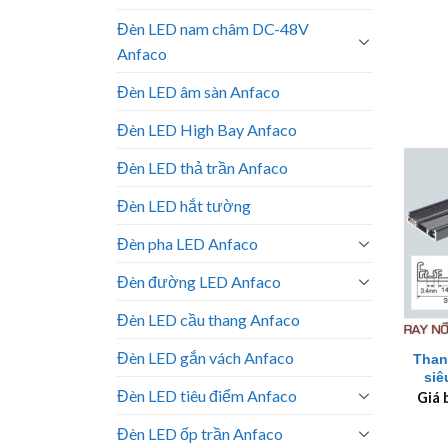
Đèn LED nam châm DC-48V
Anfaco
Đèn LED âm sàn Anfaco
Đèn LED High Bay Anfaco
Đèn LED thả trần Anfaco
Đèn LED hắt tường
Đèn pha LED Anfaco
Đèn đường LED Anfaco
Đèn LED cầu thang Anfaco
+
Đèn LED gắn vách Anfaco
Than
siê
Đèn LED tiêu điểm Anfaco
Giá 
Đèn LED ốp trần Anfaco