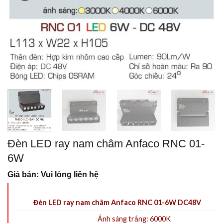
Đèn LED ray nam châm Anfaco RNC 01-
6W
Giá bán: Vui lòng liên hệ
Đèn LED ray nam châm Anfaco RNC 01-6W DC48V
Ánh sáng trắng: 6000K