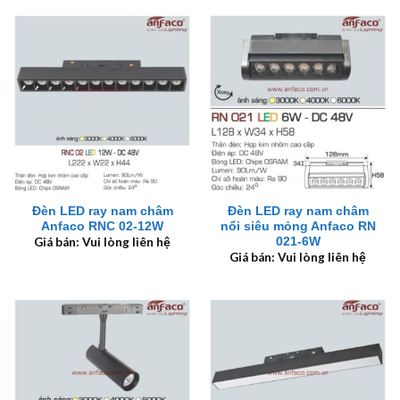
Đèn LED ray nam châm
Đèn LED ray nam châm
Anfaco RNC 02-12W
nổi siêu mỏng Anfaco RN
021-6W
Giá bán: Vui lòng liên hệ
Giá bán: Vui lòng liên hệ