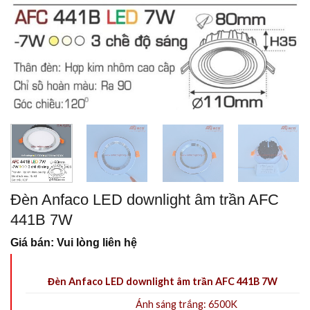
Đèn Anfaco LED downlight âm trần AFC
441B 7W
Giá bán: Vui lòng liên hệ
Đèn Anfaco LED downlight âm trần AFC 441B 7W
Ánh sáng trắng: 6500K