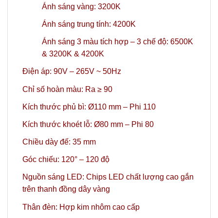
Ánh sáng vàng: 3200K
Ánh sáng trung tính: 4200K
Ánh sáng 3 màu tích hợp – 3 chế độ: 6500K
& 3200K & 4200K
Điện áp: 90V – 265V ~ 50Hz
Chỉ số hoàn màu: Ra ≥ 90
Kích thước phủ bì: Ø110 mm – Phi 110
Kích thước khoét lỗ: Ø80 mm – Phi 80
Chiều dày đế: 35 mm
Góc chiếu: 120° – 120 độ
Nguồn sáng LED: Chips LED chất lượng cao gắn
trên thanh đồng dây vàng
Thân đèn: Hợp kim nhôm cao cấp