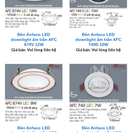
Đèn Anfaco LED
Đèn Anfaco LED
downlight âm trần AFC
downlight âm trần AFC
674V 12W
749D 10W
Giá bán: Vui lòng liên hệ
Giá bán: Vui lòng liên hệ
Đèn Anfaco LED
Đèn Anfaco LED