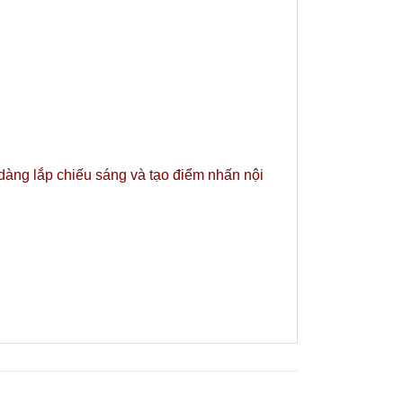
 dàng lắp chiếu sáng và tạo điểm nhấn nội