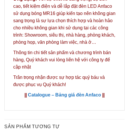
cao, tiết kiệm điện và dễ lắp đặt đèn LED Anfaco
sử dụng bóng MR16 giúp kiến tạo nên không gian
sang trọng là sự lựa chọn thích hợp và hoàn hảo
cho nhiều không gian khi sử dụng tại các công
trình: Showroom, siêu thị, nhà hàng, phòng khách,
phòng họp, văn phòng làm việc, nhà ở…
Thông tin chi tiết sản phẩm và chương trình bán
hàng,
Quý khách vui lòng liên hệ với công ty
để
cập nhật
Trân trọng nhận được sự hợp tác quý báu và
được phục vụ Quý khách!
||
Catalogue – Bảng giá đèn Anfaco
||
SẢN PHẨM TƯƠNG TỰ