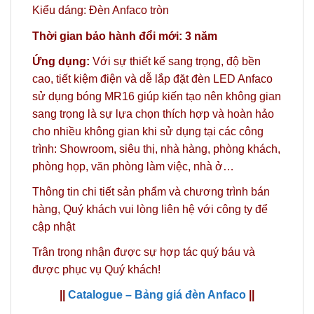
Kiểu dáng: Đèn Anfaco tròn
Thời gian bảo hành đổi mới: 3 năm
Ứng dụng:
Với sự thiết kế sang trọng, độ bền
cao, tiết kiệm điện và dễ lắp đặt đèn LED Anfaco
sử dụng bóng MR16 giúp kiến tạo nên không gian
sang trọng là sự lựa chọn thích hợp và hoàn hảo
cho nhiều không gian khi sử dụng tại các công
trình: Showroom, siêu thị, nhà hàng, phòng khách,
phòng họp, văn phòng làm việc, nhà ở…
Thông tin chi tiết sản phẩm và chương trình bán
hàng,
Quý khách vui lòng liên hệ với công ty
để
cập nhật
Trân trọng nhận được sự hợp tác quý báu và
được phục vụ Quý khách!
||
Catalogue – Bảng giá đèn Anfaco
||