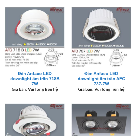
Đèn Anfaco LED
Đèn Anfaco LED
downlight âm trần 718B
downlight âm trần AFC
7W
737-7W
Giá bán: Vui lòng liên hệ
Giá bán: Vui lòng liên hệ