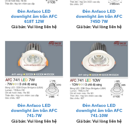
Đèn Anfaco LED
Đèn Anfaco LED
downlight âm trần AFC
downlight âm trần AFC
618T 12W
745D 7W
Giá bán: Vui lòng liên hệ
Giá bán: Vui lòng liên hệ
Đèn Anfaco LED
Đèn Anfaco LED
downlight âm trần AFC
downlight âm trần AFC
741-7W
741-10W
Giá bán: Vui lòng liên hệ
Giá bán: Vui lòng liên hệ