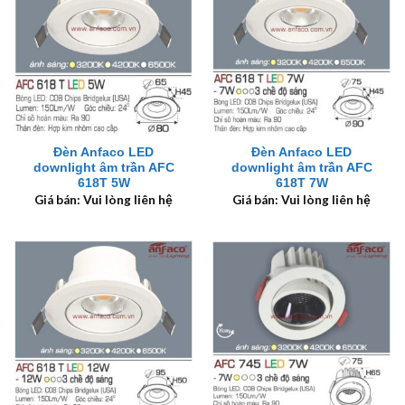
Đèn Anfaco LED
Đèn Anfaco LED
downlight âm trần AFC
downlight âm trần AFC
618T 5W
618T 7W
Giá bán: Vui lòng liên hệ
Giá bán: Vui lòng liên hệ