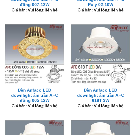
đồng 007-12W
Puly 02-10W
Giá bán: Vui lòng liên hệ
Giá bán: Vui lòng liên hệ
Đèn Anfaco LED
Đèn Anfaco LED
downlight âm trần AFC
downlight âm trần AFC
đồng 005-12W
618T 3W
Giá bán: Vui lòng liên hệ
Giá bán: Vui lòng liên hệ