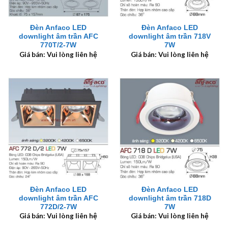
Đèn Anfaco LED
Đèn Anfaco LED
downlight âm trần AFC
downlight âm trần 718V
770T/2-7W
7W
Giá bán: Vui lòng liên hệ
Giá bán: Vui lòng liên hệ
Đèn Anfaco LED
Đèn Anfaco LED
downlight âm trần AFC
downlight âm trần 718D
772D/2-7W
7W
Giá bán: Vui lòng liên hệ
Giá bán: Vui lòng liên hệ