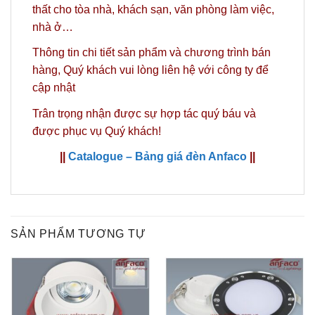
thất cho tòa nhà, khách sạn, văn phòng làm việc,
nhà ở…
Thông tin chi tiết sản phẩm và chương trình bán
hàng,
Quý khách vui lòng liên hệ với công ty
để
cập nhật
Trân trọng nhận được sự hợp tác quý báu và
được phục vụ Quý khách!
||
Catalogue – Bảng giá đèn Anfaco
||
SẢN PHẨM TƯƠNG TỰ