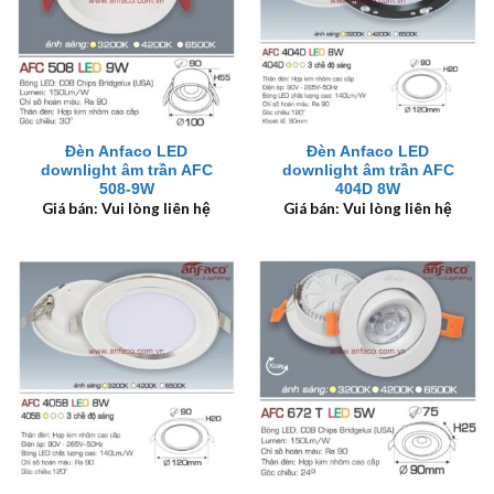
Đèn Anfaco LED
Đèn Anfaco LED
downlight âm trần AFC
downlight âm trần AFC
508-9W
404D 8W
Giá bán: Vui lòng liên hệ
Giá bán: Vui lòng liên hệ