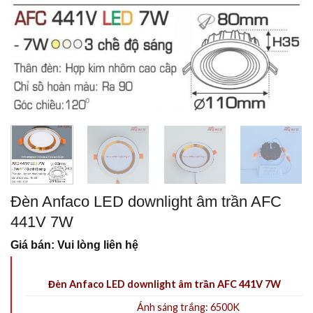
Đèn Anfaco LED downlight âm trần AFC
441V 7W
Giá bán: Vui lòng liên hệ
Đèn Anfaco LED downlight âm trần AFC 441V 7W
Ánh sáng trắng: 6500K