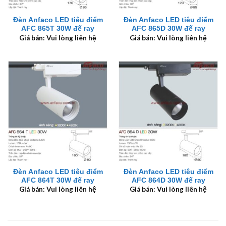
Đèn Anfaco LED tiêu điểm
Đèn Anfaco LED tiêu điểm
AFC 865T 30W đế ray
AFC 865D 30W đế ray
Giá bán: Vui lòng liên hệ
Giá bán: Vui lòng liên hệ
Đèn Anfaco LED tiêu điểm
Đèn Anfaco LED tiêu điểm
AFC 864T 30W đế ray
AFC 864D 30W đế ray
Giá bán: Vui lòng liên hệ
Giá bán: Vui lòng liên hệ