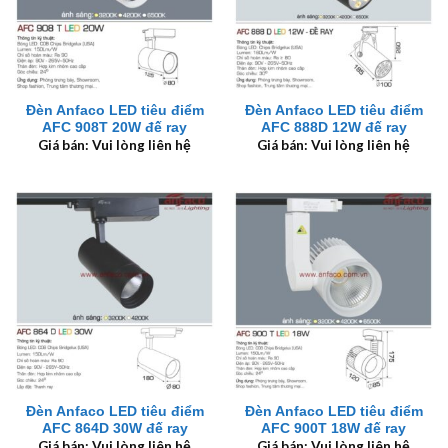
Đèn Anfaco LED tiêu điểm
Đèn Anfaco LED tiêu điểm
AFC 908T 20W đế ray
AFC 888D 12W đế ray
Giá bán: Vui lòng liên hệ
Giá bán: Vui lòng liên hệ
Đèn Anfaco LED tiêu điểm
Đèn Anfaco LED tiêu điểm
AFC 864D 30W đế ray
AFC 900T 18W đế ray
Giá bán: Vui lòng liên hệ
Giá bán: Vui lòng liên hệ