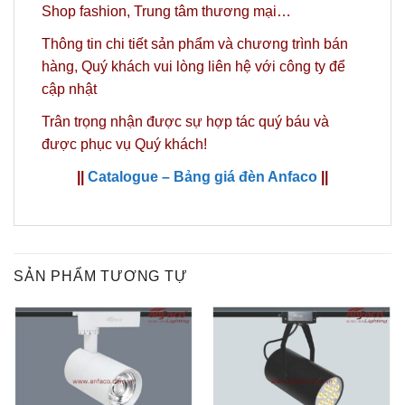
Shop fashion, Trung tâm thương mại…
Thông tin chi tiết sản phẩm và chương trình bán
hàng,
Quý khách vui lòng liên hệ với công ty
để
cập nhật
Trân trọng nhận được sự hợp tác quý báu và
được phục vụ Quý khách!
||
Catalogue – Bảng giá đèn Anfaco
||
SẢN PHẨM TƯƠNG TỰ