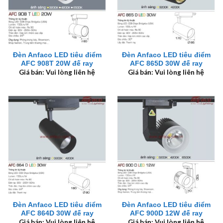
Đèn Anfaco LED tiêu điểm
Đèn Anfaco LED tiêu điểm
AFC 908T 20W đế ray
AFC 865D 30W đế ray
Giá bán: Vui lòng liên hệ
Giá bán: Vui lòng liên hệ
Đèn Anfaco LED tiêu điểm
Đèn Anfaco LED tiêu điểm
AFC 864D 30W đế ray
AFC 900D 12W đế ray
Giá bán: Vui lòng liên hệ
Giá bán: Vui lòng liên hệ