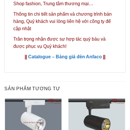
Shop fashion, Trung tâm thương mại…
Thông tin chi tiết sản phẩm và chương trình bán
hàng,
Quý khách vui lòng liên hệ với công ty
để
cập nhật
Trân trọng nhận được sự hợp tác quý báu và
được phục vụ Quý khách!
||
Catalogue – Bảng giá đèn Anfaco
||
SẢN PHẨM TƯƠNG TỰ