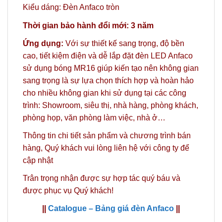
Kiểu dáng: Đèn Anfaco tròn
Thời gian bảo hành đổi mới: 3 năm
Ứng dụng:
Với sự thiết kế sang trọng, độ bền
cao, tiết kiệm điện và dễ lắp đặt đèn LED Anfaco
sử dụng bóng MR16 giúp kiến tạo nên không gian
sang trọng là sự lựa chọn thích hợp và hoàn hảo
cho nhiều không gian khi sử dụng tại các công
trình: Showroom, siêu thị, nhà hàng, phòng khách,
phòng họp, văn phòng làm việc, nhà ở…
Thông tin chi tiết sản phẩm và chương trình bán
hàng,
Quý khách vui lòng liên hệ với công ty
để
cập nhật
Trân trọng nhận được sự hợp tác quý báu và
được phục vụ Quý khách!
||
Catalogue – Bảng giá đèn Anfaco
||