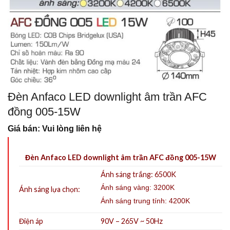
Đèn Anfaco LED downlight âm trần AFC
đồng 005-15W
Giá bán: Vui lòng liên hệ
Đèn Anfaco LED downlight âm trần AFC đồng 005-15W
Ánh sáng trắng: 6500K
Ánh sáng vàng: 3200K
Ánh sáng lựa chọn:
Ánh sáng trung tính: 4200K
Điện áp
90V – 265V ~ 50Hz