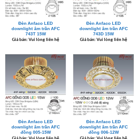
Đèn Anfaco LED
Đèn Anfaco LED
downlight âm trần AFC
downlight âm trần AFC
743T 15W
743D 15W
Giá bán: Vui lòng liên hệ
Giá bán: Vui lòng liên hệ
Đèn Anfaco LED
Đèn Anfaco LED
downlight âm trần AFC
downlight âm trần AFC
đồng 005-15W
đồng 006-12W
Giá bán: Vui lòng liên hệ
Giá bán: Vui lòng liên hệ