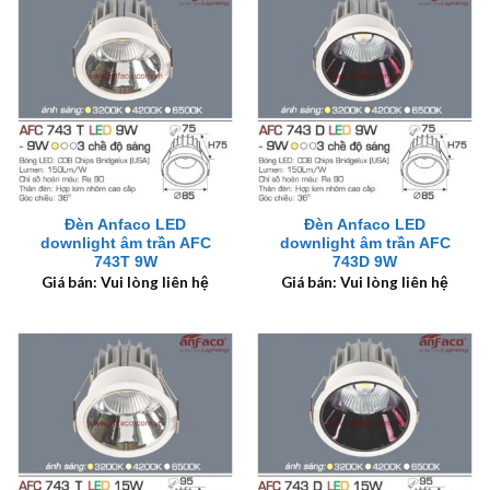
Đèn Anfaco LED
Đèn Anfaco LED
downlight âm trần AFC
downlight âm trần AFC
743T 9W
743D 9W
Giá bán: Vui lòng liên hệ
Giá bán: Vui lòng liên hệ