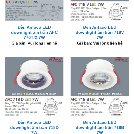
Đèn Anfaco LED
Đèn Anfaco LED
downlight âm trần AFC
downlight âm trần 718V
770T/2-7W
7W
Giá bán: Vui lòng liên hệ
Giá bán: Vui lòng liên hệ
Đèn Anfaco LED
Đèn Anfaco LED
downlight âm trần 718D
downlight âm trần 718B
7W
7W