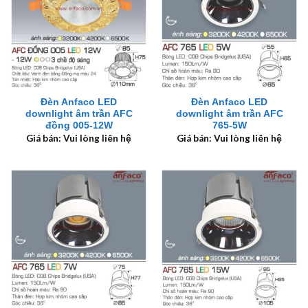
Đèn Anfaco LED
Đèn Anfaco LED
downlight âm trần AFC
downlight âm trần AFC
đồng 005-12W
765-5W
Giá bán: Vui lòng liên hệ
Giá bán: Vui lòng liên hệ