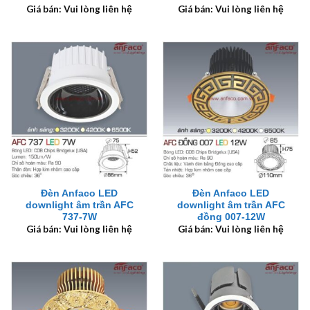
Giá bán: Vui lòng liên hệ
Giá bán: Vui lòng liên hệ
Đèn Anfaco LED
Đèn Anfaco LED
downlight âm trần AFC
downlight âm trần AFC
737-7W
đồng 007-12W
Giá bán: Vui lòng liên hệ
Giá bán: Vui lòng liên hệ