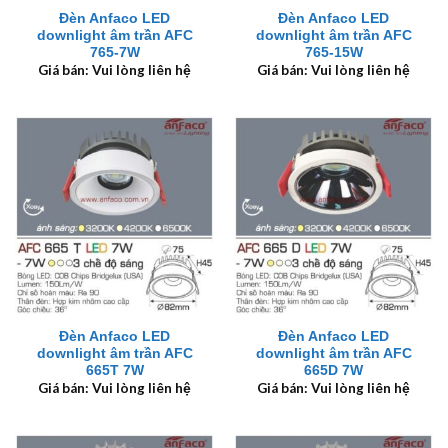
Đèn Anfaco LED
Đèn Anfaco LED
downlight âm trần AFC
downlight âm trần AFC
765-7W
765-15W
Giá bán: Vui lòng liên hệ
Giá bán: Vui lòng liên hệ
Đèn Anfaco LED
Đèn Anfaco LED
downlight âm trần AFC
downlight âm trần AFC
665T 7W
665D 7W
Giá bán: Vui lòng liên hệ
Giá bán: Vui lòng liên hệ