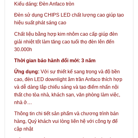
Kiểu dáng: Đèn Anfaco tròn
Đèn sử dụng CHIPS LED chất lượng cao giúp tạo
hiệu suất phát sáng cao
Chất liệu bằng hợp kim nhôm cao cấp giúp đèn
giải nhiệt tốt làm tăng cao tuổi thọ đèn lên đến
30.000h
Thời gian bảo hành đổi mới: 3 năm
Ứng dụng:
Với sự thiết kế sang trọng và độ bền
cao, đèn LED downlight âm trần Anfaco thích hợp
và dễ dàng lắp chiếu sáng và tạo điểm nhấn nội
thất cho tòa nhà, khách sạn, văn phòng làm việc,
nhà ở…
Thông tin chi tiết sản phẩm và chương trình bán
hàng,
Quý khách vui lòng liên hệ với công ty
để
cập nhật