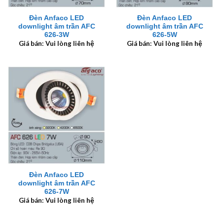
Đèn Anfaco LED
Đèn Anfaco LED
downlight âm trần AFC
downlight âm trần AFC
626-3W
626-5W
Giá bán: Vui lòng liên hệ
Giá bán: Vui lòng liên hệ
Đèn Anfaco LED
downlight âm trần AFC
626-7W
Giá bán: Vui lòng liên hệ