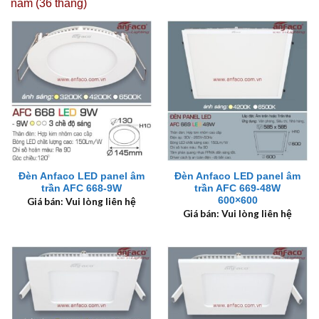
năm (36 tháng)
Đèn Anfaco LED panel âm
Đèn Anfaco LED panel âm
trần AFC 668-9W
trần AFC 669-48W
600×600
Giá bán: Vui lòng liên hệ
Giá bán: Vui lòng liên hệ