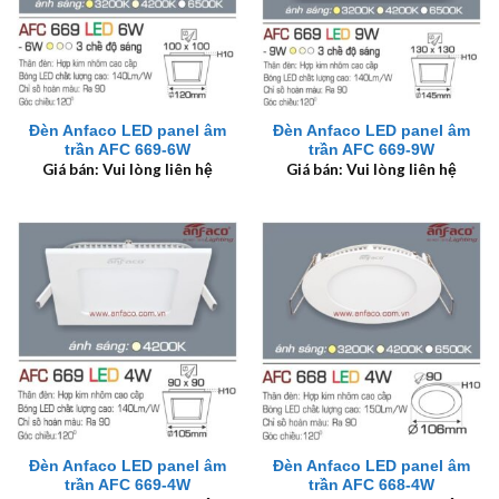
Đèn Anfaco LED panel âm
Đèn Anfaco LED panel âm
trần AFC 669-6W
trần AFC 669-9W
Giá bán: Vui lòng liên hệ
Giá bán: Vui lòng liên hệ
Đèn Anfaco LED panel âm
Đèn Anfaco LED panel âm
trần AFC 669-4W
trần AFC 668-4W