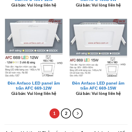
Giá bán: Vui lòng liên hệ
Giá bán: Vui lòng liên hệ
Đèn Anfaco LED panel âm
Đèn Anfaco LED panel âm
trần AFC 669-12W
trần AFC 669-15W
Giá bán: Vui lòng liên hệ
Giá bán: Vui lòng liên hệ
1
2