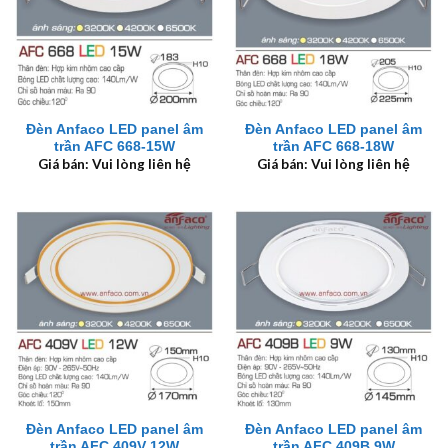
Đèn Anfaco LED panel âm
Đèn Anfaco LED panel âm
trần AFC 668-15W
trần AFC 668-18W
Giá bán: Vui lòng liên hệ
Giá bán: Vui lòng liên hệ
Đèn Anfaco LED panel âm
Đèn Anfaco LED panel âm
trần AFC 409V 12W
trần AFC 409B 9W