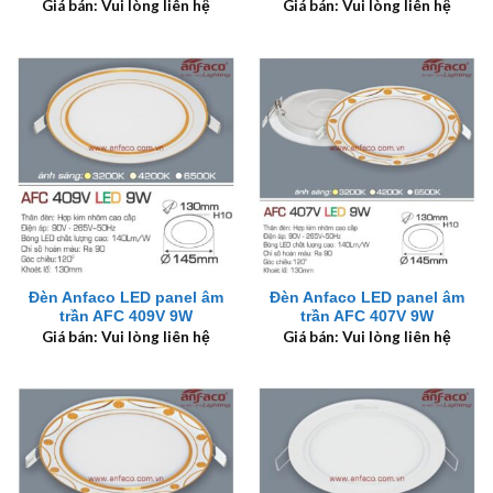
Giá bán: Vui lòng liên hệ
Giá bán: Vui lòng liên hệ
Đèn Anfaco LED panel âm
Đèn Anfaco LED panel âm
trần AFC 409V 9W
trần AFC 407V 9W
Giá bán: Vui lòng liên hệ
Giá bán: Vui lòng liên hệ