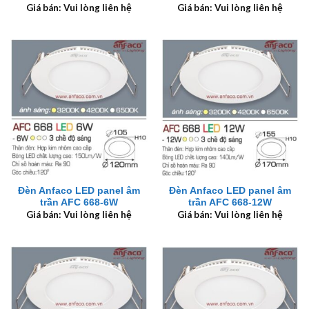
Giá bán: Vui lòng liên hệ
Giá bán: Vui lòng liên hệ
Đèn Anfaco LED panel âm
Đèn Anfaco LED panel âm
trần AFC 668-6W
trần AFC 668-12W
Giá bán: Vui lòng liên hệ
Giá bán: Vui lòng liên hệ