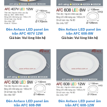
Đèn Anfaco LED panel âm
Đèn Anfaco LED panel âm
trần AFC 407V 12W
trần AFC 608-8W
Giá bán: Vui lòng liên hệ
Giá bán: Vui lòng liên hệ
Đèn Anfaco LED panel âm
Đèn Anfaco LED panel âm
trần AFC 608-9W
trần AFC 608-12W