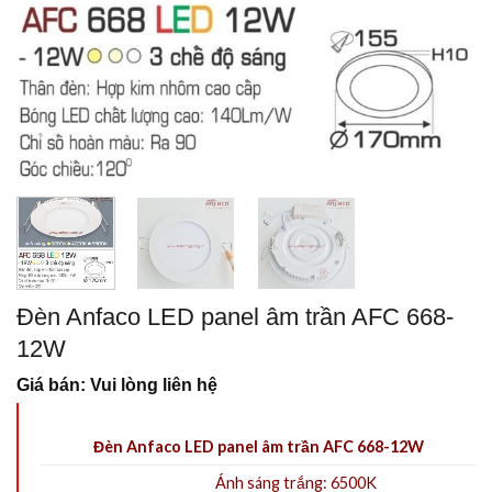
Đèn Anfaco LED panel âm trần AFC 668-
12W
Giá bán: Vui lòng liên hệ
Đèn Anfaco LED panel âm trần AFC 668-12W
Ánh sáng trắng: 6500K