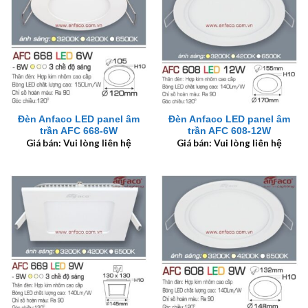
Đèn Anfaco LED panel âm
Đèn Anfaco LED panel âm
trần AFC 668-6W
trần AFC 608-12W
Giá bán: Vui lòng liên hệ
Giá bán: Vui lòng liên hệ