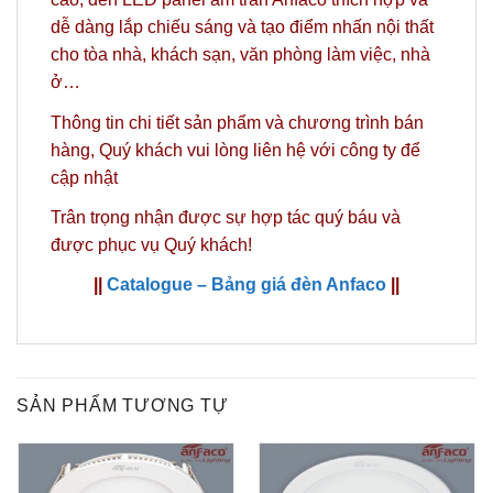
dễ dàng lắp chiếu sáng và tạo điểm nhấn nội thất
cho tòa nhà, khách sạn, văn phòng làm việc, nhà
ở…
Thông tin chi tiết sản phẩm và chương trình bán
hàng,
Quý khách vui lòng liên hệ với công ty
để
cập nhật
Trân trọng nhận được sự hợp tác quý báu và
được phục vụ Quý khách!
||
Catalogue – Bảng giá đèn Anfaco
||
SẢN PHẨM TƯƠNG TỰ