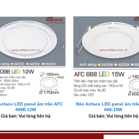
+
Anfaco LED panel âm trần AFC
Đèn Anfaco LED panel âm trầ
409B 12W
668-15W
Giá bán: Vui lòng liên hệ
Giá bán: Vui lòng liên hệ