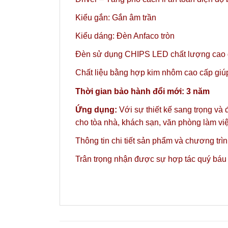
Kiểu gắn: Gắn âm trần
Kiểu dáng: Đèn Anfaco tròn
Đèn sử dụng CHIPS LED chất lượng cao gi
Chất liệu bằng hợp kim nhôm cao cấp giúp 
Thời gian bảo hành đổi mới: 3 năm
Ứng dụng:
Với sự thiết kế sang trọng và
cho tòa nhà, khách sạn, văn phòng làm v
Thông tin chi tiết sản phẩm và chương trì
Trân trọng nhận được sự hợp tác quý báu