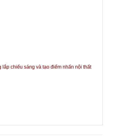
 lắp chiếu sáng và tạo điểm nhấn nội thất