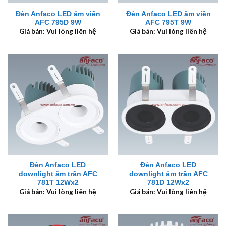
Đèn Anfaco LED âm viền
Đèn Anfaco LED âm viền
AFC 795D 9W
AFC 795T 9W
Giá bán: Vui lòng liên hệ
Giá bán: Vui lòng liên hệ
Đèn Anfaco LED
Đèn Anfaco LED
downlight âm trần AFC
downlight âm trần AFC
781T 12Wx2
781D 12Wx2
Giá bán: Vui lòng liên hệ
Giá bán: Vui lòng liên hệ