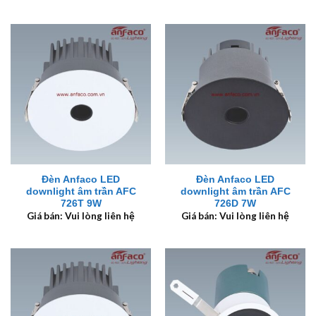
Đèn Anfaco LED
Đèn Anfaco LED
downlight âm trần AFC
downlight âm trần AFC
726T 9W
726D 7W
Giá bán: Vui lòng liên hệ
Giá bán: Vui lòng liên hệ