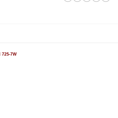
C 725-7W