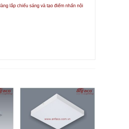
dàng lắp chiếu sáng và tạo điểm nhấn nội