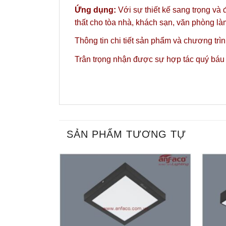
Ứng dụng:
Với sự thiết kế sang trọng và
thất cho tòa nhà, khách sạn, văn phòng l
Thông tin chi tiết sản phẩm và chương trì
Trân trọng nhận được sự hợp tác quý báu
SẢN PHẨM TƯƠNG TỰ