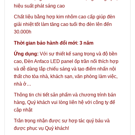
hiệu suất phát sáng cao
Chất liệu bằng hợp kim nhôm cao cấp giúp đèn
giải nhiệt tốt làm tăng cao tuổi thọ đèn lên đến
30.000h
Thời gian bảo hành đổi mới: 3 năm
Ứng dụng:
Với sự thiết kế sang trọng và độ bền
cao, Đèn Anfaco LED panel ốp trần nổi thích hợp
và dễ dàng lắp chiếu sáng và tạo điểm nhấn nội
thất cho tòa nhà, khách sạn, văn phòng làm việc,
nhà ở…
Thông tin chi tiết sản phẩm và chương trình bán
hàng,
Quý khách vui lòng liên hệ với công ty
để
cập nhật
Trân trọng nhận được sự hợp tác quý báu và
được phục vụ Quý khách!