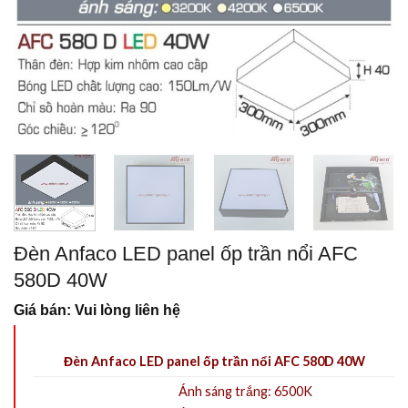
Đèn Anfaco LED panel ốp trần nổi AFC
580D 40W
Giá bán: Vui lòng liên hệ
Đèn Anfaco LED panel ốp trần nổi AFC 580D 40W
Ánh sáng trắng: 6500K