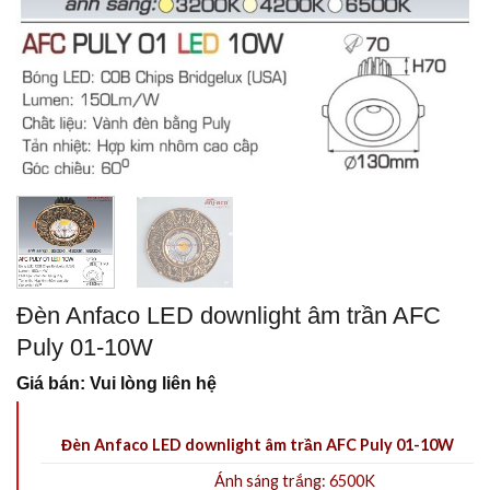
Đèn Anfaco LED downlight âm trần AFC
Puly 01-10W
Giá bán: Vui lòng liên hệ
Đèn Anfaco LED downlight âm trần AFC Puly 01-10W
Ánh sáng trắng: 6500K