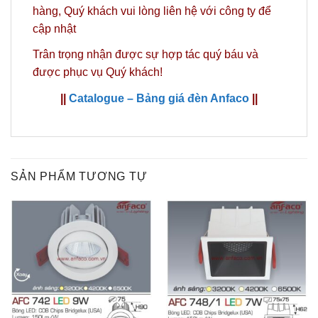
hàng,
Quý khách vui lòng liên hệ với công ty
để
cập nhật
Trân trọng nhận được sự hợp tác quý báu và
được phục vụ Quý khách!
||
Catalogue – Bảng giá đèn Anfaco
||
SẢN PHẨM TƯƠNG TỰ