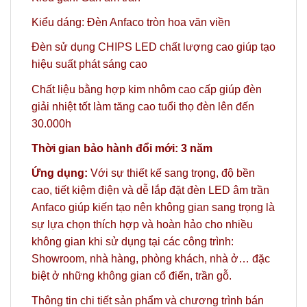
Kiểu dáng: Đèn Anfaco tròn hoa văn viền
Đèn sử dụng CHIPS LED chất lượng cao giúp tạo
hiệu suất phát sáng cao
Chất liệu bằng hợp kim nhôm cao cấp giúp đèn
giải nhiệt tốt làm tăng cao tuổi thọ đèn lên đến
30.000h
Thời gian bảo hành đổi mới: 3 năm
Ứng dụng:
Với sự thiết kế sang trọng, độ bền
cao, tiết kiệm điện và dễ lắp đặt đèn LED âm trần
Anfaco giúp kiến tạo nên không gian sang trọng là
sự lựa chọn thích hợp và hoàn hảo cho nhiều
không gian khi sử dụng tại các công trình:
Showroom, nhà hàng, phòng khách, nhà ở… đặc
biệt ở những không gian cổ điển, trần gỗ.
Thông tin chi tiết sản phẩm và chương trình bán