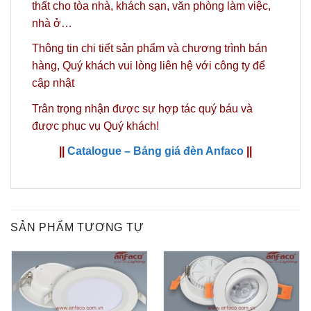
thất cho tòa nhà, khách sạn, văn phòng làm việc,
nhà ở…
Thông tin chi tiết sản phẩm và chương trình bán
hàng,
Quý khách vui lòng liên hệ với công ty
để
cập nhật
Trân trọng nhận được sự hợp tác quý báu và
được phục vụ Quý khách!
||
Catalogue – Bảng giá đèn Anfaco
||
SẢN PHẨM TƯƠNG TỰ