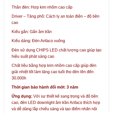
Thân đèn: Hợp kim nhôm cao cấp
Driver – Tăng phô: Cách ly an toàn điện – độ bền
cao
Kiểu gắn: Gắn âm trần
Kiểu dáng: Đèn Anfaco vuông
Đèn sử dụng CHIPS LED chất lượng cao giúp tạo
hiệu suất phát sáng cao
Chất liệu bằng hợp kim nhôm cao cấp giúp đèn
giải nhiệt tốt làm tăng cao tuổi thọ đèn lên đến
30.000h
Thời gian bảo hành đổi mới: 3 năm
Ứng dụng:
Với sự thiết kế sang trọng và độ bền
cao, đèn LED downlight âm trần Anfaco thích hợp
và dễ dàng lắp chiếu sáng và tạo điểm nhấn nội