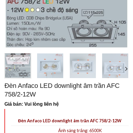
Đèn Anfaco LED downlight âm trần AFC
758/2-12W
Giá bán: Vui lòng liên hệ
Đèn Anfaco LED downlight âm trần AFC 758/2-12W
Ánh sáng trắng: 6500K