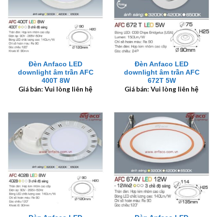
Đèn Anfaco LED
Đèn Anfaco LED
downlight âm trần AFC
downlight âm trần AFC
400T 8W
672T 5W
Giá bán: Vui lòng liên hệ
Giá bán: Vui lòng liên hệ