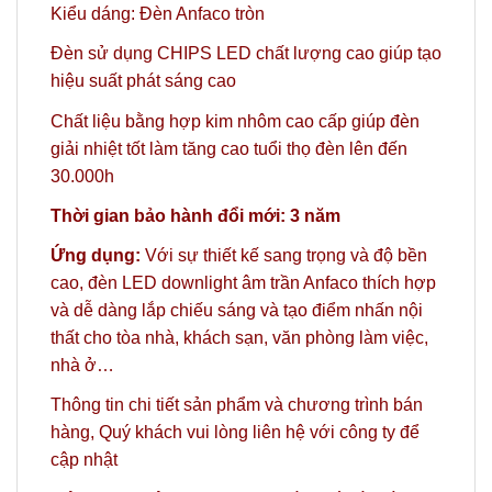
Kiểu dáng: Đèn Anfaco tròn
Đèn sử dụng CHIPS LED chất lượng cao giúp tạo
hiệu suất phát sáng cao
Chất liệu bằng hợp kim nhôm cao cấp giúp đèn
giải nhiệt tốt làm tăng cao tuổi thọ đèn lên đến
30.000h
Thời gian bảo hành đổi mới: 3 năm
Ứng dụng:
Với sự thiết kế sang trọng và độ bền
cao, đèn LED downlight âm trần Anfaco thích hợp
và dễ dàng lắp chiếu sáng và tạo điểm nhấn nội
thất cho tòa nhà, khách sạn, văn phòng làm việc,
nhà ở…
Thông tin chi tiết sản phẩm và chương trình bán
hàng,
Quý khách vui lòng liên hệ với công ty
để
cập nhật