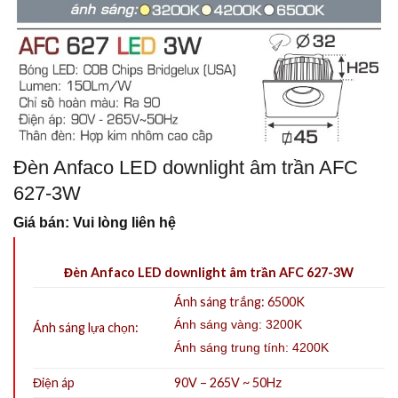
Đèn Anfaco LED downlight âm trần AFC
627-3W
Giá bán: Vui lòng liên hệ
Đèn Anfaco LED downlight âm trần AFC 627-3W
Ánh sáng trắng: 6500K
Ánh sáng vàng: 3200K
Ánh sáng lựa chọn:
Ánh sáng trung tính: 4200K
Điện áp
90V – 265V ~ 50Hz