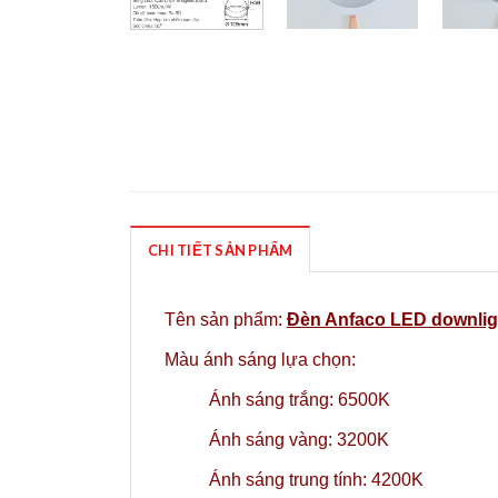
CHI TIẾT SẢN PHẨM
Tên sản phẩm:
Đèn Anfaco LED downlig
Màu ánh sáng lựa chọn:
Ánh sáng trắng: 6500K
Ánh sáng vàng: 3200K
Ánh sáng trung tính: 4200K