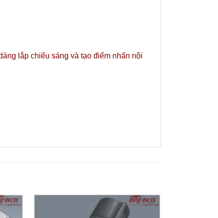
 dàng lắp chiếu sáng và tạo điểm nhấn nội