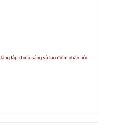
 dàng lắp chiếu sáng và tạo điểm nhấn nội