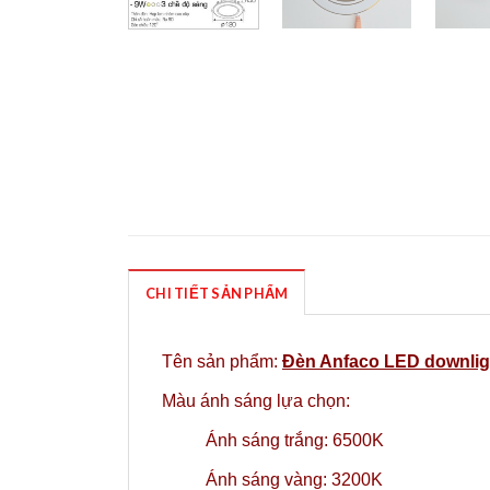
CHI TIẾT SẢN PHẨM
Tên sản phẩm:
Đèn Anfaco LED downlig
Màu ánh sáng lựa chọn:
Ánh sáng trắng: 6500K
Ánh sáng vàng: 3200K