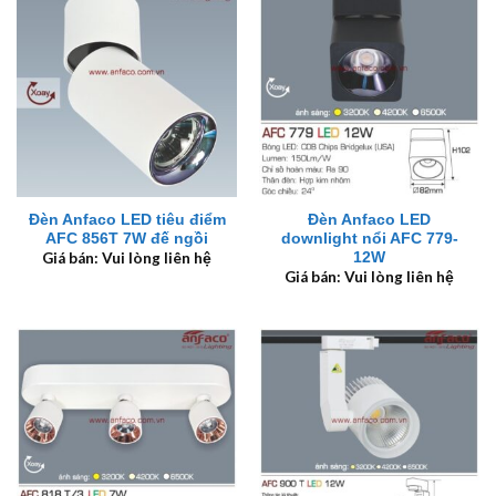
Đèn Anfaco LED tiêu điểm
Đèn Anfaco LED
AFC 856T 7W đế ngồi
downlight nổi AFC 779-
12W
Giá bán: Vui lòng liên hệ
Giá bán: Vui lòng liên hệ