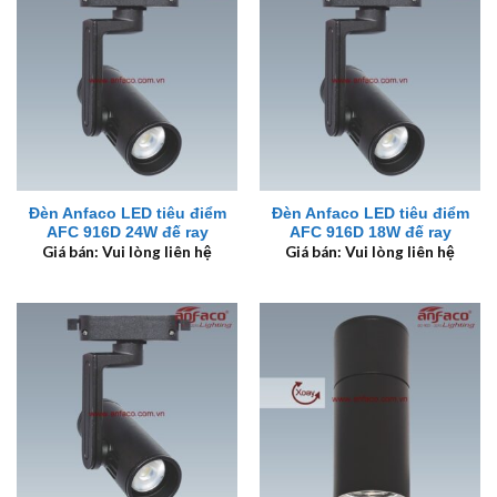
Đèn Anfaco LED tiêu điểm
Đèn Anfaco LED tiêu điểm
AFC 916D 24W đế ray
AFC 916D 18W đế ray
Giá bán: Vui lòng liên hệ
Giá bán: Vui lòng liên hệ