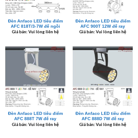
Đèn Anfaco LED tiêu điểm
Đèn Anfaco LED tiêu điểm
AFC 818T/3-7W đế ngồi
AFC 900T 12W đế ray
Giá bán: Vui lòng liên hệ
Giá bán: Vui lòng liên hệ
Đèn Anfaco LED tiêu điểm
Đèn Anfaco LED tiêu điểm
AFC 888T 7W đế ray
AFC 888D 7W đế ray
Giá bán: Vui lòng liên hệ
Giá bán: Vui lòng liên hệ