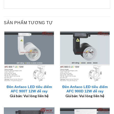
SẢN PHẨM TƯƠNG TỰ
Đèn Anfaco LED tiêu điểm
Đèn Anfaco LED tiêu điểm
AFC 900T 12W đế ray
AFC 900D 12W đế ray
Giá bán: Vui lòng liên hệ
Giá bán: Vui lòng liên hệ