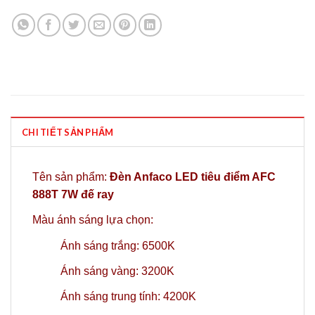
CHI TIẾT SẢN PHẨM
Tên sản phẩm:
Đèn Anfaco LED tiêu điểm AFC
888T 7W đế ray
Màu ánh sáng lựa chọn:
Ánh sáng trắng: 6500K
Ánh sáng vàng: 3200K
Ánh sáng trung tính: 4200K