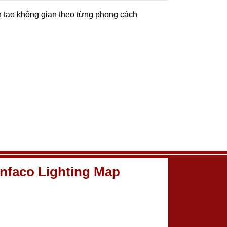
n tạo không gian theo từng phong cách
nfaco Lighting Map