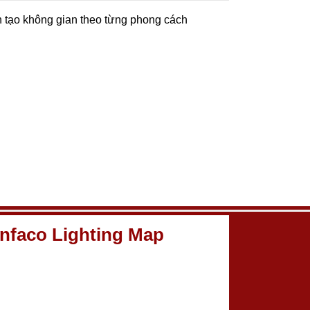
n tạo không gian theo từng phong cách
nfaco Lighting Map