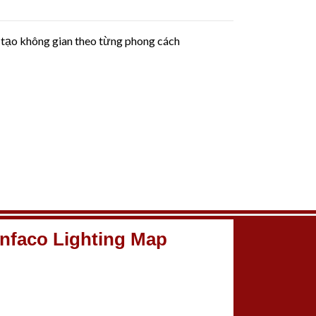
 tạo không gian theo từng phong cách
nfaco Lighting Map