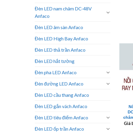
Đèn LED nam châm DC-48V
Anfaco
Đèn LED âm sàn Anfaco
Đèn LED High Bay Anfaco
Đèn LED thả trần Anfaco
Đèn LED hắt tường
Đèn pha LED Anfaco
Đèn đường LED Anfaco
Đèn LED cầu thang Anfaco
+
Đèn LED gắn vách Anfaco
Nố
DC
Đèn LED tiêu điểm Anfaco
châm
Giá 
Đèn LED ốp trần Anfaco