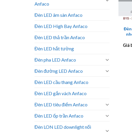
Anfaco
Đèn LED âm sàn Anfaco
+
Đèn LED High Bay Anfaco
Đèn
nh
Đèn LED thả trần Anfaco
Giá 
Đèn LED hắt tường
Đèn pha LED Anfaco
Đèn đường LED Anfaco
Đèn LED cầu thang Anfaco
Đèn LED gắn vách Anfaco
Đèn LED tiêu điểm Anfaco
Đèn LED ốp trần Anfaco
Đèn LON LED downlight nổi