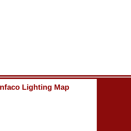
nfaco Lighting Map