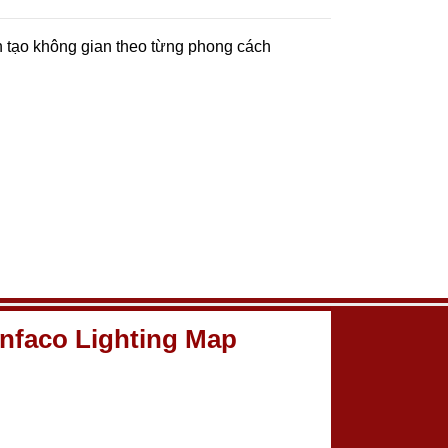
n tạo không gian theo từng phong cách
nfaco Lighting Map