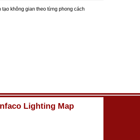
n tạo không gian theo từng phong cách
nfaco Lighting Map