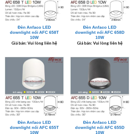
Đèn Anfaco LED
Đèn Anfaco LED
downlight nổi AFC 658T
downlight nổi AFC 658D
10W
10W
Giá bán: Vui lòng liên hệ
Giá bán: Vui lòng liên hệ
Đèn Anfaco LED
Đèn Anfaco LED
downlight nổi AFC 655T
downlight nổi AFC 655D
10W
10W