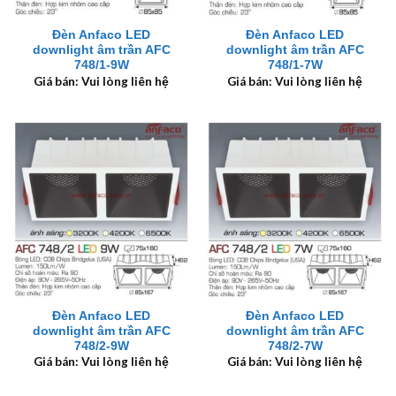
Đèn Anfaco LED
Đèn Anfaco LED
downlight âm trần AFC
downlight âm trần AFC
748/1-9W
748/1-7W
Giá bán: Vui lòng liên hệ
Giá bán: Vui lòng liên hệ
Đèn Anfaco LED
Đèn Anfaco LED
downlight âm trần AFC
downlight âm trần AFC
748/2-9W
748/2-7W
Giá bán: Vui lòng liên hệ
Giá bán: Vui lòng liên hệ