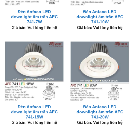
Đèn Anfaco LED
Đèn Anfaco LED
downlight âm trần AFC
downlight âm trần AFC
741-7W
741-10W
Giá bán: Vui lòng liên hệ
Giá bán: Vui lòng liên hệ
Đèn Anfaco LED
Đèn Anfaco LED
downlight âm trần AFC
downlight âm trần AFC
741-15W
741-20W
Giá bán: Vui lòng liên hệ
Giá bán: Vui lòng liên hệ