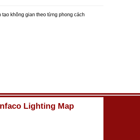
n tạo không gian theo từng phong cách
nfaco Lighting Map