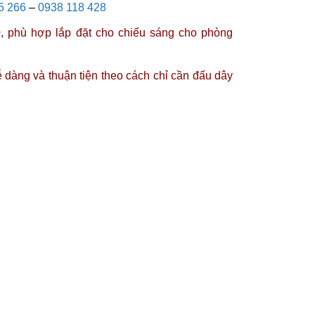
5 266
–
0938 118 428
, phù hợp lắp đặt cho chiếu sáng cho phòng
 dàng và thuận tiện theo cách chỉ cần đấu dây