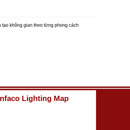
n tạo không gian theo từng phong cách
nfaco Lighting Map