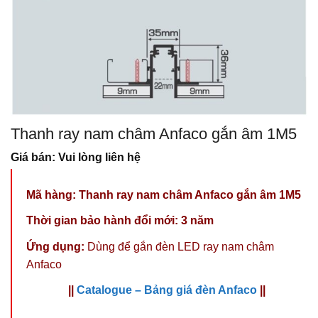
Thanh ray nam châm Anfaco gắn âm 1M5
Giá bán: Vui lòng liên hệ
Mã hàng:
Thanh ray nam châm Anfaco gắn âm 1M5
Thời gian bảo hành đổi mới: 3 năm
Ứng dụng:
Dùng để gắn
đèn LED ray nam châm
Anfaco
||
Catalogue – Bảng giá đèn Anfaco
||