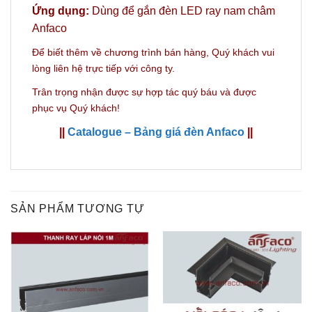
Ứng dụng:
Dùng để gắn
đèn LED ray nam châm
Anfaco
Để biết thêm về chương trình bán hàng,
Quý khách vui
lòng liên hệ trực tiếp với công ty.
Trân trọng nhận được sự hợp tác quý báu và được
phục vụ Quý khách!
||
Catalogue – Bảng giá đèn Anfaco
||
SẢN PHẨM TƯƠNG TỰ