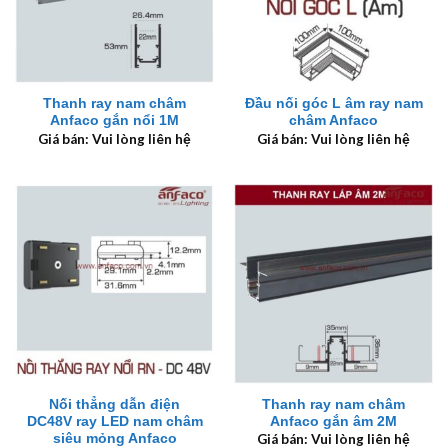
Thanh ray nam châm
Đầu nối góc L âm ray nam
Anfaco gắn nổi 1M
châm Anfaco
Giá bán: Vui lòng liên hệ
Giá bán: Vui lòng liên hệ
Nối thẳng dẫn điện
Thanh ray nam châm
DC48V ray LED nam châm
Anfaco gắn âm 2M
siêu mỏng Anfaco
Giá bán: Vui lòng liên hệ