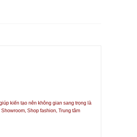
 giúp kiến tạo nên không gian sang trọng là
y, Showroom, Shop fashion, Trung tâm