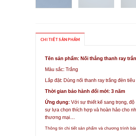
CHI TIẾT SẢN PHẨM
Tên sản phẩm:
Nối thẳng thanh ray trắn
Màu sắc: Trắng
Lắp đặt: Dùng nối thanh ray trắng đèn ti
Thời gian bảo hành đổi mới: 3 năm
Ứng dụng:
Với sự thiết kế sang trọng, độ
sự lựa chọn thích hợp và hoàn hảo cho nh
thương mại…
Thông tin chi tiết sản phẩm và chương trình b