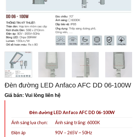
Đèn đường LED Anfaco AFC DD 06-100W
Giá bán: Vui lòng liên hệ
Đèn đường LED Anfaco AFC DD 06-100W
Ánh sáng lựa chọn:
Ánh sáng trắng: 6000K
Điện áp
90V – 265V ~ 50Hz